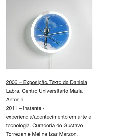
2006 – Exposição. Texto de Daniela
Labra. Centro Universitário Maria
Antonia.
2011 – instante -
experiência/acontecimento em arte e
tecnologia. Curadoria de Gustavo
Torrezan e Melina Izar Marzon.