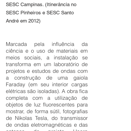
SESC Campinas. (Itinerância no
SESC Pinheiros e SESC Santo
André em 2012)
Marcada pela influência da
ciência e o uso de materiais em
meios sociais, a instalação se
transforma em um laboratório de
projetos e estudos de ondas com
a construção de uma gaiola
Faraday (em seu interior cargas
elétricas são isoladas). A obra fica
completa com a utilização de
objetos de luz fluorescentes para
mostrar, de forma sútil, fotografias
de Nikolas Tesla, do transmissor
de ondas eletromagnéticas e das